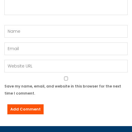
Save my name, email, and website in this browser for the next
time I comment.