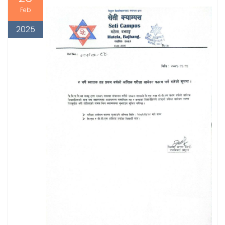
Feb
2025